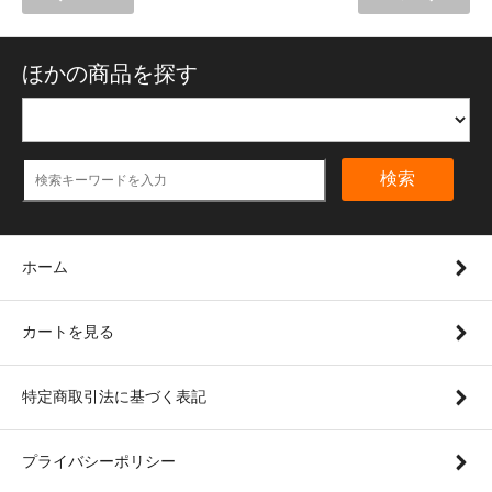
ほかの商品を探す
検索
ホーム
カートを見る
特定商取引法に基づく表記
プライバシーポリシー