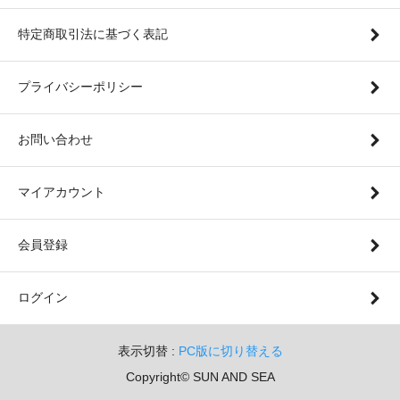
特定商取引法に基づく表記
プライバシーポリシー
お問い合わせ
マイアカウント
会員登録
ログイン
表示切替 :
PC版に切り替える
Copyright© SUN AND SEA