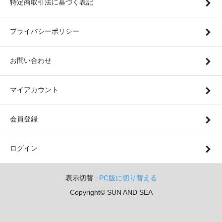
特定商取引法に基づく表記
プライバシーポリシー
お問い合わせ
マイアカウント
会員登録
ログイン
表示切替 :
PC版に切り替える
Copyright© SUN AND SEA