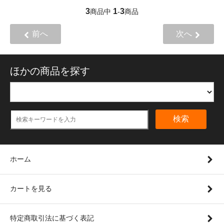
3
1
3
商品中
-
商品
前へ
次へ
ほかの商品を探す
検索
ホーム
カートを見る
特定商取引法に基づく表記