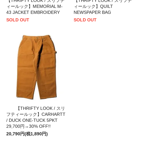
【THRIFTY LOOK / スリフテ
【THRIFTY LOOK / スリフテ
ィールック】MEMORIAL M-
ィールック】QUILT
43 JACKET EMBROIDERY
NEWSPAPER BAG
SOLD OUT
SOLD OUT
【THRIFTY LOOK / スリ
フティールック】CARHARTT
/ DUCK ONE-TUCK 5PKT
29,700円→30% OFF!!
20,790円(税1,890円)