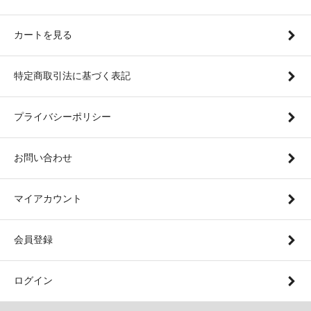
カートを見る
特定商取引法に基づく表記
プライバシーポリシー
お問い合わせ
マイアカウント
会員登録
ログイン