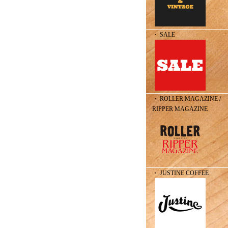
・ SALE
・ ROLLER MAGAZINE /
RIPPER MAGAZINE
・ JUSTINE COFFEE