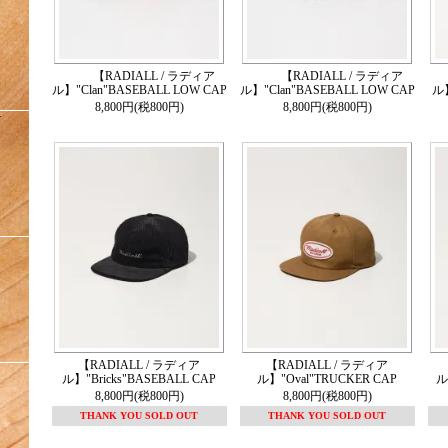
【RADIALL / ラディア
【RADIALL / ラディア
ル】"Clan"BASEBALL LOW CAP
ル】"Clan"BASEBALL LOW CAP
ル】
8,800円(税800円)
8,800円(税800円)
Y
【RADIALL / ラディア
【RADIALL / ラディア
ル】"Bricks"BASEBALL CAP
ル】"Oval"TRUCKER CAP
ル
8,800円(税800円)
8,800円(税800円)
THANK YOU SOLD OUT
THANK YOU SOLD OUT