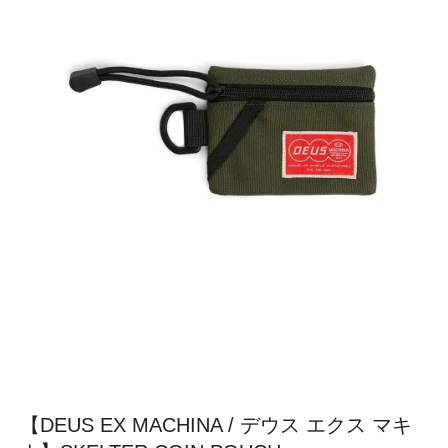
【DEUS EX MACHINA / デウス エクス マキ