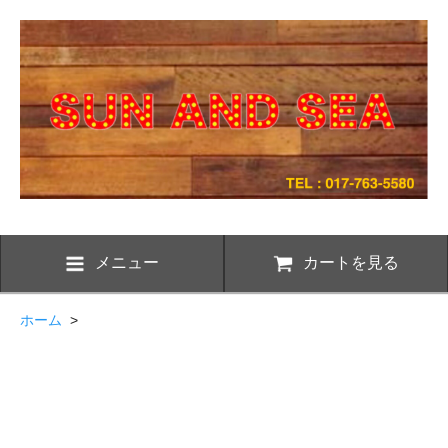
メニュー
カートを見る
ホーム
>