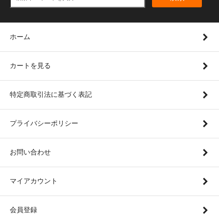
ホーム
カートを見る
特定商取引法に基づく表記
プライバシーポリシー
お問い合わせ
マイアカウント
会員登録