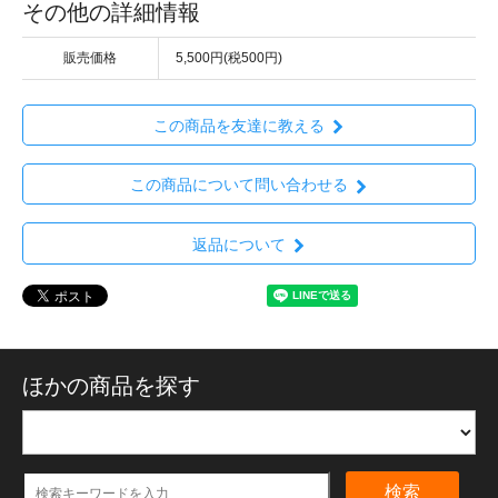
その他の詳細情報
販売価格
5,500円(税500円)
この商品を友達に教える
この商品について問い合わせる
返品について
ほかの商品を探す
検索