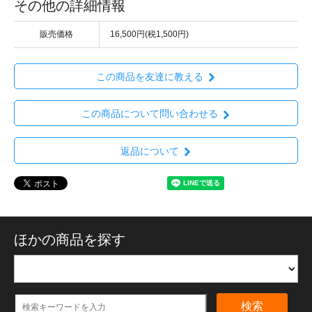
その他の詳細情報
販売価格
16,500円(税1,500円)
この商品を友達に教える
この商品について問い合わせる
返品について
ほかの商品を探す
検索