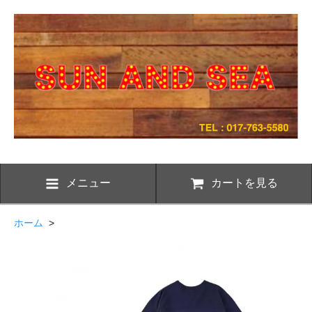
メニュー
カートを見る
ホーム
>