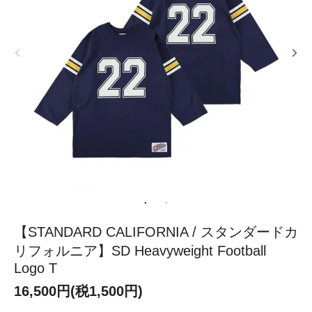
【STANDARD CALIFORNIA / スタンダードカ
リフォルニア】SD Heavyweight Football
Logo T
16,500円(税1,500円)