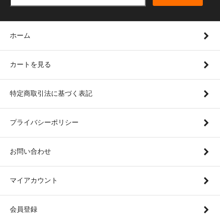
ホーム
カートを見る
特定商取引法に基づく表記
プライバシーポリシー
お問い合わせ
マイアカウント
会員登録