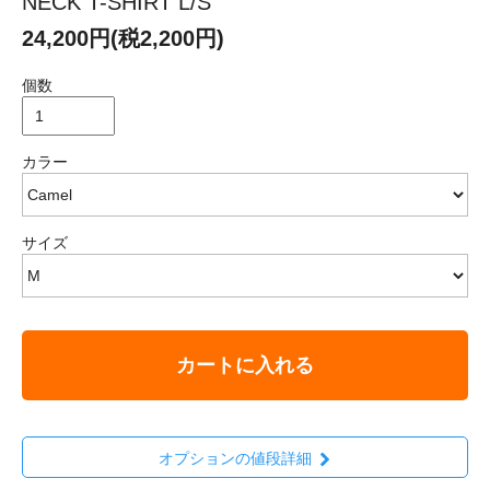
NECK T-SHIRT L/S
24,200円(税2,200円)
個数
カラー
サイズ
カートに入れる
オプションの値段詳細