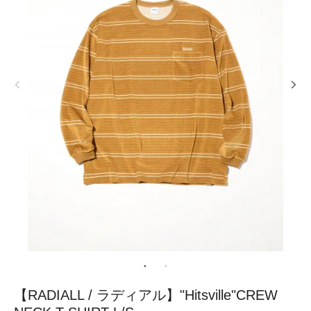
【RADIALL / ラディアル】"Hitsville"CREW