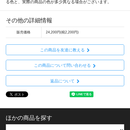
る色と、実際の商品の色が多少異なる場合がございます。
その他の詳細情報
販売価格
24,200円(税2,200円)
この商品を友達に教える
この商品について問い合わせる
返品について
ほかの商品を探す