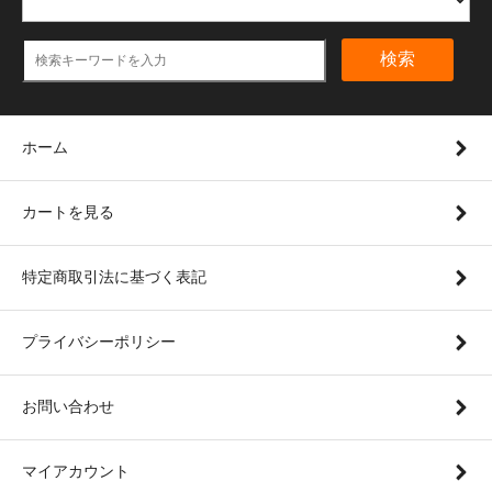
検索
ホーム
カートを見る
特定商取引法に基づく表記
プライバシーポリシー
お問い合わせ
マイアカウント