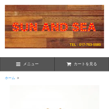
メニュー
カートを見る
ホーム
>