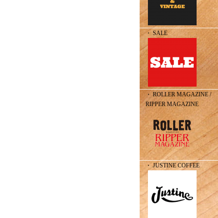
・ SALE
・ ROLLER MAGAZINE /
RIPPER MAGAZINE
・ JUSTINE COFFEE