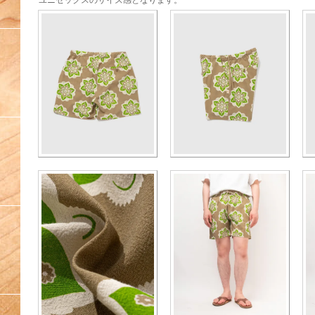
ユニセックスのサイズ感となります。