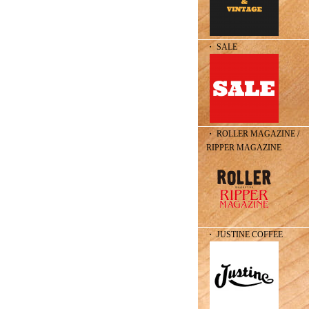
・ SALE
・ ROLLER MAGAZINE /
RIPPER MAGAZINE
・ JUSTINE COFFEE