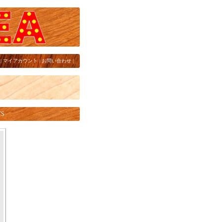
|
マイアカウント
|
お問い合わせ
|
TS