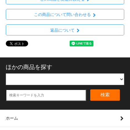
この商品について問い合わせる
返品について
ほかの商品を探す
検索
ホーム