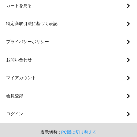
カートを見る
特定商取引法に基づく表記
プライバシーポリシー
お問い合わせ
マイアカウント
会員登録
ログイン
表示切替 :
PC版に切り替える