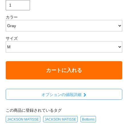
カラー
サイズ
カートに入れる
オプションの値段詳細
この商品に登録されているタグ
JACKSON MATISSE
JACKSON MATISSE
Bottoms