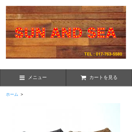
メニュー
カートを見る
ホーム
>