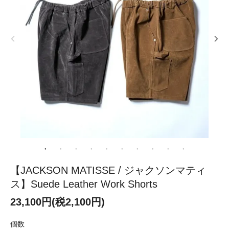
【JACKSON MATISSE / ジャクソンマティ
ス】Suede Leather Work Shorts
23,100円(税2,100円)
個数