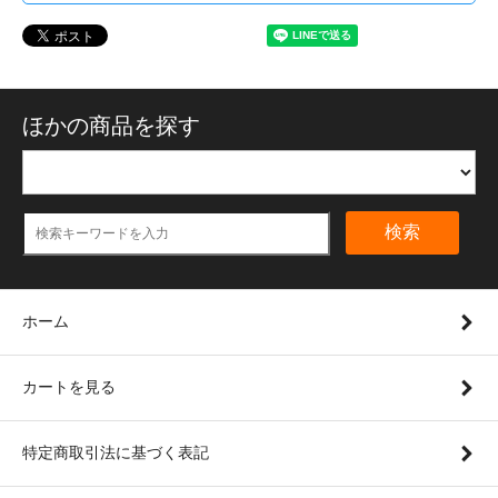
ほかの商品を探す
検索
ホーム
カートを見る
特定商取引法に基づく表記