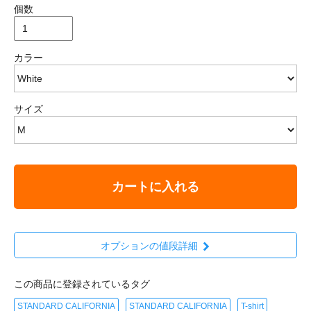
個数
カラー
サイズ
カートに入れる
オプションの値段詳細
この商品に登録されているタグ
STANDARD CALIFORNIA
STANDARD CALIFORNIA
T-shirt