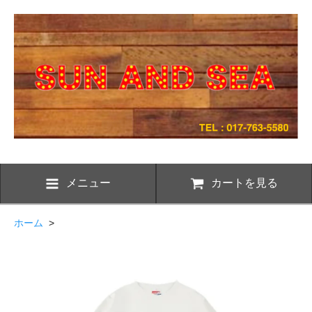
メニュー
カートを見る
ホーム
>