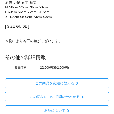
肩幅 身幅 着丈 袖丈
M 58cm 52cm 70cm 50cm
L 60cm 56cm 72cm 51.5cm
XL 62cm 58.5cm 74cm 53cm
[ SIZE GUIDE ]
※物により若干の差がございます。
その他の詳細情報
販売価格
22,000円(税2,000円)
この商品を友達に教える
この商品について問い合わせる
返品について