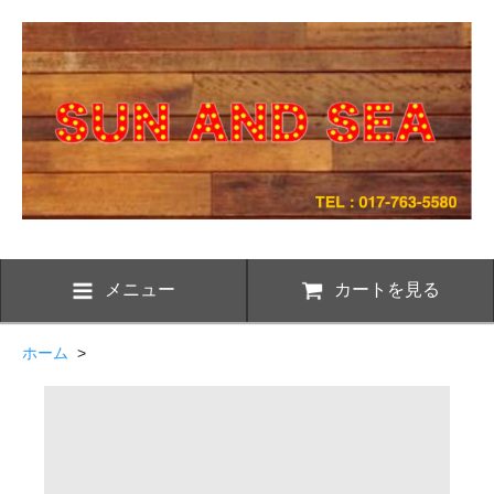
メニュー
カートを見る
ホーム
>