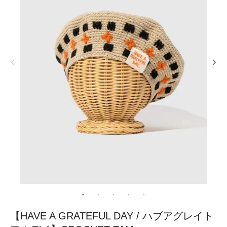
【HAVE A GRATEFUL DAY / ハブアグレイト