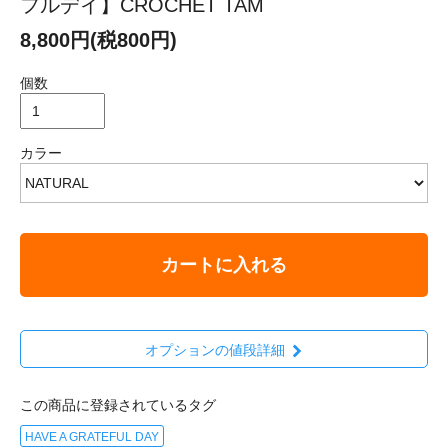
フルデイ】CROCHET TAM
8,800円(税800円)
個数
カラー
カートに入れる
オプションの値段詳細
この商品に登録されているタグ
HAVE A GRATEFUL DAY