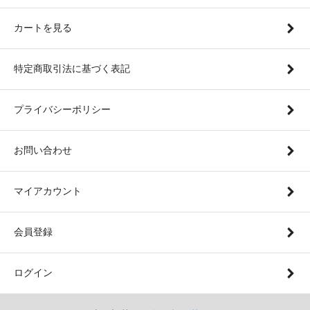
カートを見る
特定商取引法に基づく表記
プライバシーポリシー
お問い合わせ
マイアカウント
会員登録
ログイン