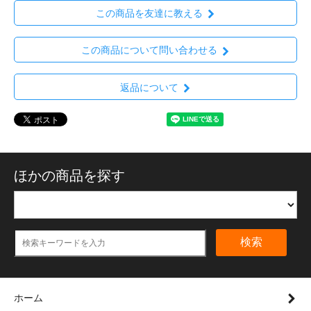
この商品を友達に教える
この商品について問い合わせる
返品について
ほかの商品を探す
検索
ホーム