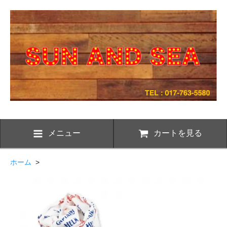
メニュー
カートを見る
ホーム
>