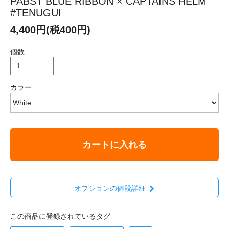
PABST BLUE RIBBON × CAPTAINS HELM
#TENUGUI
4,400円(税400円)
個数
カラー
カートに入れる
オプションの値段詳細
この商品に登録されているタグ