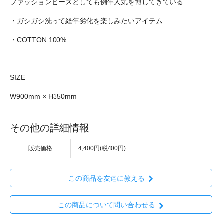
ファッションピースとしても例年人気を博してきている
・ガシガシ洗って経年劣化を楽しみたいアイテム
・COTTON 100%
SIZE
W900mm × H350mm
その他の詳細情報
販売価格
4,400円(税400円)
この商品を友達に教える
この商品について問い合わせる