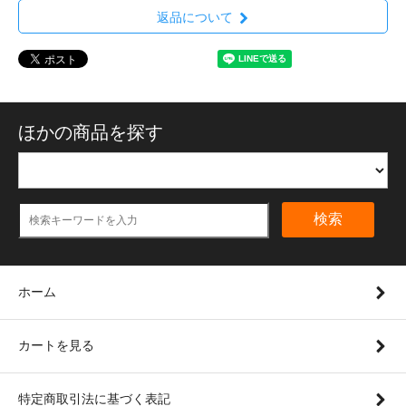
返品について
ほかの商品を探す
検索
ホーム
カートを見る
特定商取引法に基づく表記