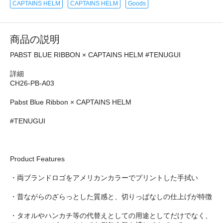
CAPTAINS HELM
CAPTAINS HELM
Goods
商品の説明
PABST BLUE RIBBON × CAPTAINS HELM #TENUGUI
詳細
CH26-PB-A03
Pabst Blue Ribbon × CAPTAINS HELM
#TENUGUI
Product Features
・両ブランドロゴをアメリカンカラーでプリントした手拭い
・昔ながらのざらっとした質感と、切りっぱなしの仕上げが特徴
・タオルやハンカチ等の代替えとしての用途としてだけでなく、