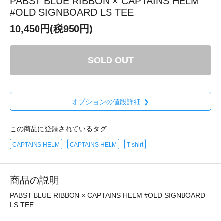
PABST BLUE RIBBON × CAPTAINS HELM
#OLD SIGNBOARD LS TEE
10,450円(税950円)
SOLD OUT
オプションの値段詳細
この商品に登録されているタグ
CAPTAINS HELM
CAPTAINS HELM
T-shirt
商品の説明
PABST BLUE RIBBON × CAPTAINS HELM #OLD SIGNBOARD
LS TEE