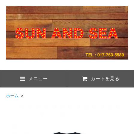
メニュー
カートを見る
ホーム
>