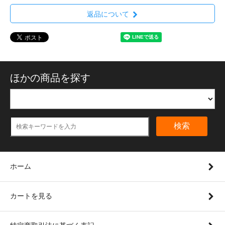
返品について
ほかの商品を探す
検索
ホーム
カートを見る