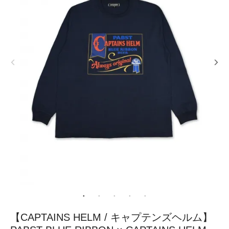
【CAPTAINS HELM / キャプテンズヘルム】