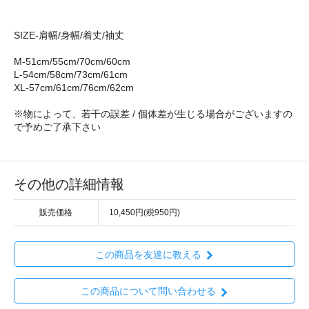
SIZE-肩幅/身幅/着丈/袖丈
M-51cm/55cm/70cm/60cm
L-54cm/58cm/73cm/61cm
XL-57cm/61cm/76cm/62cm
※物によって、若干の誤差 / 個体差が生じる場合がございますの
で予めご了承下さい
その他の詳細情報
販売価格
10,450円(税950円)
この商品を友達に教える
この商品について問い合わせる