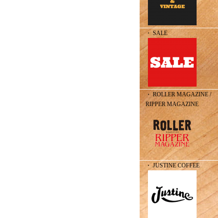
・ SALE
・ ROLLER MAGAZINE /
RIPPER MAGAZINE
・ JUSTINE COFFEE