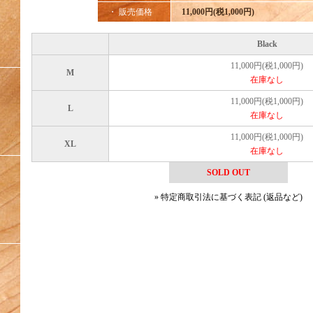
・ 販売価格
11,000円(税1,000円)
Black
11,000円(税1,000円)
M
在庫なし
11,000円(税1,000円)
L
在庫なし
11,000円(税1,000円)
XL
在庫なし
SOLD OUT
» 特定商取引法に基づく表記 (返品など)