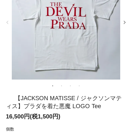
【JACKSON MATISSE / ジャクソンマテ
ィス】プラダを着た悪魔 LOGO Tee
16,500円(税1,500円)
個数