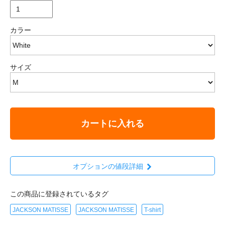
カラー
サイズ
カートに入れる
オプションの値段詳細
この商品に登録されているタグ
JACKSON MATISSE
JACKSON MATISSE
T-shirt