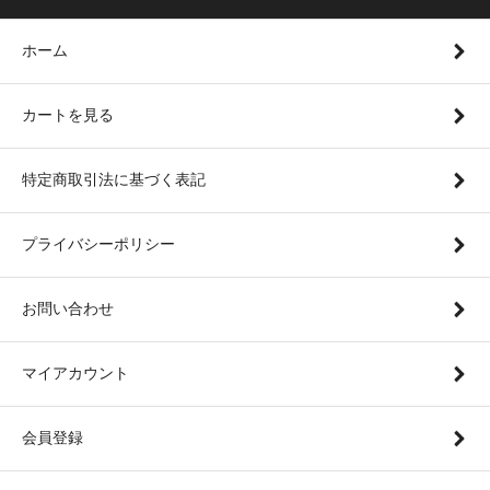
ホーム
カートを見る
特定商取引法に基づく表記
プライバシーポリシー
お問い合わせ
マイアカウント
会員登録