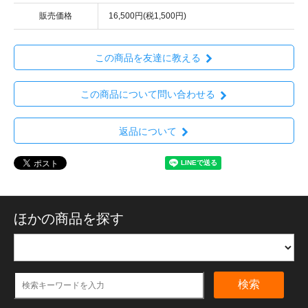
販売価格
16,500円(税1,500円)
この商品を友達に教える
この商品について問い合わせる
返品について
ほかの商品を探す
検索