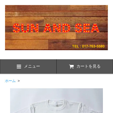
メニュー
カートを見る
ホーム
>