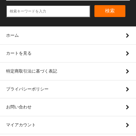
検索
ホーム
カートを見る
特定商取引法に基づく表記
プライバシーポリシー
お問い合わせ
マイアカウント