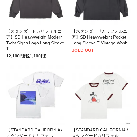
【スタンダードカリフォルニ
【スタンダードカリフォルニ
ア】SD Heavyweight Modern
ア】SD Heavyweight Pocket
Twist Signs Logo Long Sleeve
Long Sleeve T Vintage Wash
T
SOLD OUT
12,100円(税1,100円)
【STANDARD CALIFORNIA /
【STANDARD CALIFORNIA /
スタンダードカリフォルニ
スタンダードカリフォルニ