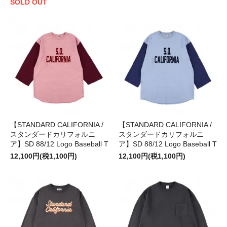
SOLD OUT
【STANDARD CALIFORNIA /
【STANDARD CALIFORNIA /
スタンダードカリフォルニ
スタンダードカリフォルニ
ア】SD 88/12 Logo Baseball T
ア】SD 88/12 Logo Baseball T
12,100円(税1,100円)
12,100円(税1,100円)