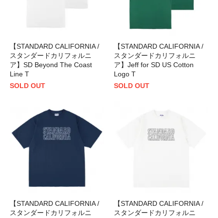
【STANDARD CALIFORNIA /
【STANDARD CALIFORNIA /
スタンダードカリフォルニ
スタンダードカリフォルニ
ア】SD Beyond The Coast
ア】Jeff for SD US Cotton
Line T
Logo T
SOLD OUT
SOLD OUT
【STANDARD CALIFORNIA /
【STANDARD CALIFORNIA /
スタンダードカリフォルニ
スタンダードカリフォルニ