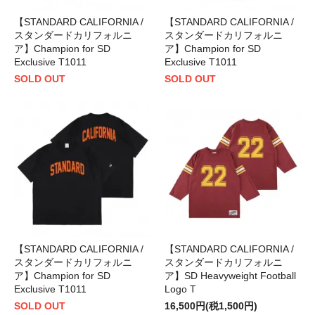
【STANDARD CALIFORNIA /
【STANDARD CALIFORNIA /
スタンダードカリフォルニ
スタンダードカリフォルニ
ア】Champion for SD
ア】Champion for SD
Exclusive T1011
Exclusive T1011
SOLD OUT
SOLD OUT
【STANDARD CALIFORNIA /
【STANDARD CALIFORNIA /
スタンダードカリフォルニ
スタンダードカリフォルニ
ア】Champion for SD
ア】SD Heavyweight Football
Exclusive T1011
Logo T
SOLD OUT
16,500円(税1,500円)