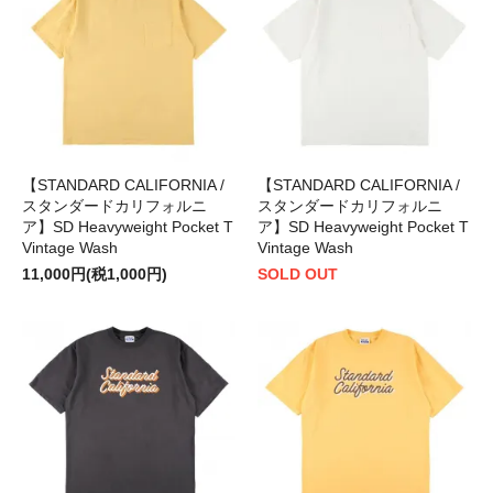
【STANDARD CALIFORNIA /
【STANDARD CALIFORNIA /
スタンダードカリフォルニ
スタンダードカリフォルニ
ア】SD Heavyweight Pocket T
ア】SD Heavyweight Pocket T
Vintage Wash
Vintage Wash
11,000円(税1,000円)
SOLD OUT