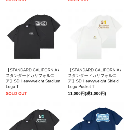
【STANDARD CALIFORNIA /
【STANDARD CALIFORNIA /
スタンダードカリフォルニ
スタンダードカリフォルニ
ア】SD Heavyweight Stadium
ア】SD Heavyweight Shield
Logo T
Logo Pocket T
SOLD OUT
11,000円(税1,000円)