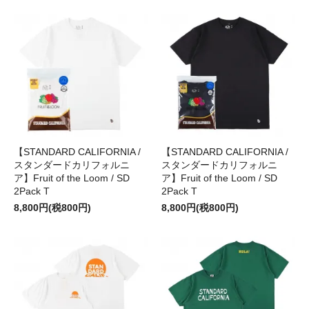
【STANDARD CALIFORNIA /
【STANDARD CALIFORNIA /
スタンダードカリフォルニ
スタンダードカリフォルニ
ア】Fruit of the Loom / SD
ア】Fruit of the Loom / SD
2Pack T
2Pack T
8,800円(税800円)
8,800円(税800円)