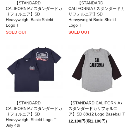
【STANDARD
【STANDARD
CALIFORNIA / スタンダードカ
CALIFORNIA / スタンダードカ
リフォルニア】SD
リフォルニア】SD
Heavyweight Basic Shield
Heavyweight Basic Shield
Logo T
Logo T
SOLD OUT
SOLD OUT
【STANDARD
【STANDARD CALIFORNIA /
CALIFORNIA / スタンダードカ
スタンダードカリフォルニ
リフォルニア】SD
ア】SD 88/12 Logo Baseball T
Heavyweight Shield Logo T
12,100円(税1,100円)
July 4th