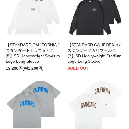
【STANDARD CALIFORNIA /
【STANDARD CALIFORNIA /
スタンダードカリフォルニ
スタンダードカリフォルニ
ア】SD Heavyweight Stadium
ア】SD Heavyweight Stadium
Logo Long Sleeve T
Logo Long Sleeve T
13,200円(税1,200円)
SOLD OUT