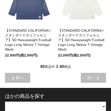
【STANDARD CALIFORNIA /
【STANDARD CALIFORNIA /
スタンダードカリフォルニ
スタンダードカリフォルニ
ア】SD Heavyweight Football
ア】SD Heavyweight Football
Logo Long Sleeve T Vintage
Logo Long Sleeve T Vintage
Wash
Wash
22,000円(税2,000円)
22,000円(税2,000円)
40
1
40
商品中
-
商品
前へ
次へ
ほかの商品を探す