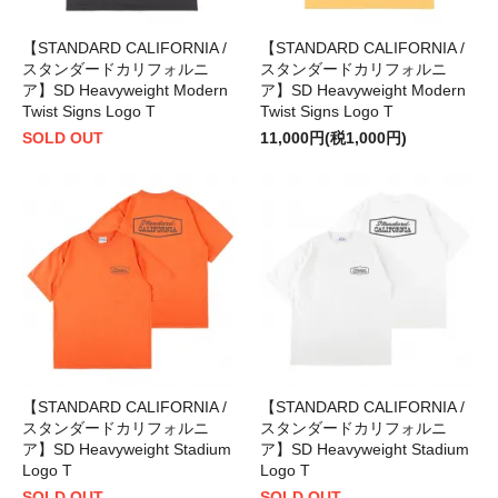
【STANDARD CALIFORNIA /
【STANDARD CALIFORNIA /
スタンダードカリフォルニ
スタンダードカリフォルニ
ア】SD Heavyweight Modern
ア】SD Heavyweight Modern
Twist Signs Logo T
Twist Signs Logo T
SOLD OUT
11,000円(税1,000円)
【STANDARD CALIFORNIA /
【STANDARD CALIFORNIA /
スタンダードカリフォルニ
スタンダードカリフォルニ
ア】SD Heavyweight Stadium
ア】SD Heavyweight Stadium
Logo T
Logo T
SOLD OUT
SOLD OUT