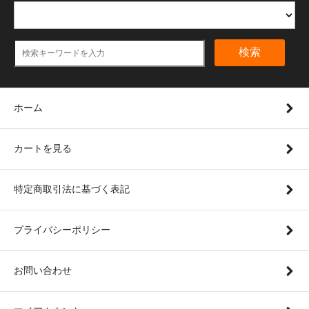
検索
ホーム
カートを見る
特定商取引法に基づく表記
プライバシーポリシー
お問い合わせ