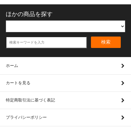
ほかの商品を探す
検索
ホーム
カートを見る
特定商取引法に基づく表記
プライバシーポリシー